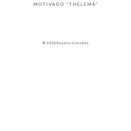
MOTIVADO “THELEMA”
© 2018 Rosario González