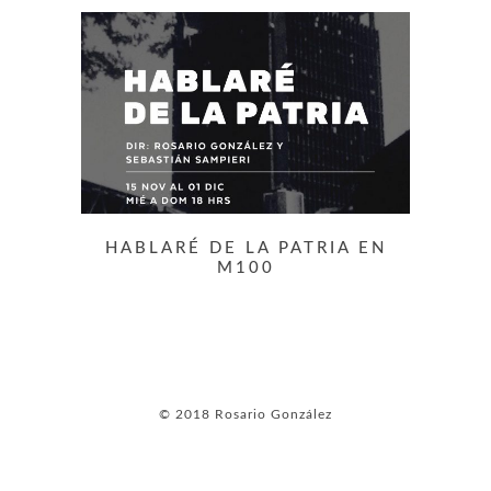
HABLARÉ DE LA PATRIA EN
M100
© 2018 Rosario González