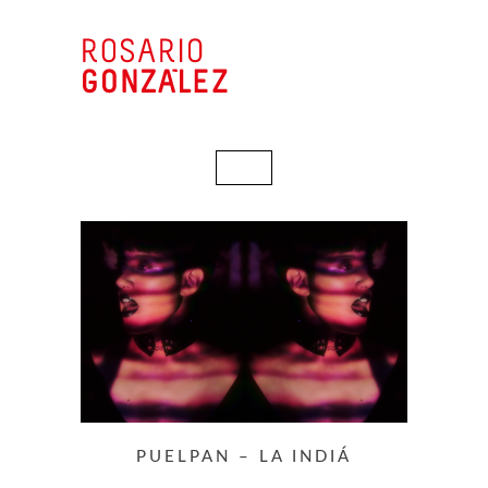
PUELPAN – LA INDIÁ