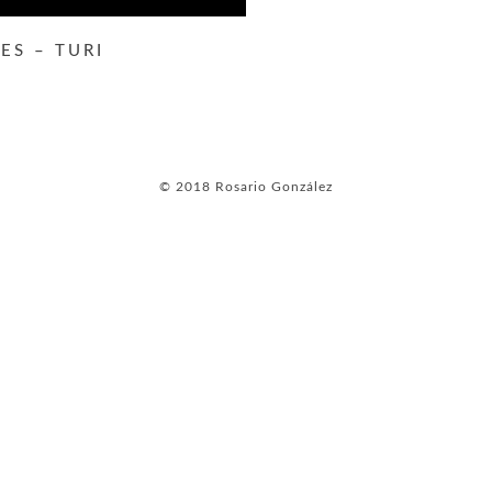
ES – TURI
© 2018 Rosario González