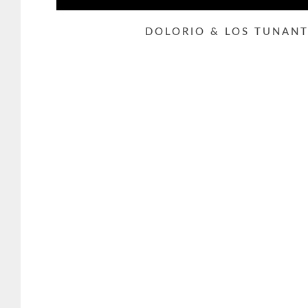
DOLORIO & LOS TUNANT