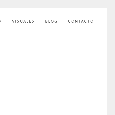
P
VISUALES
BLOG
CONTACTO