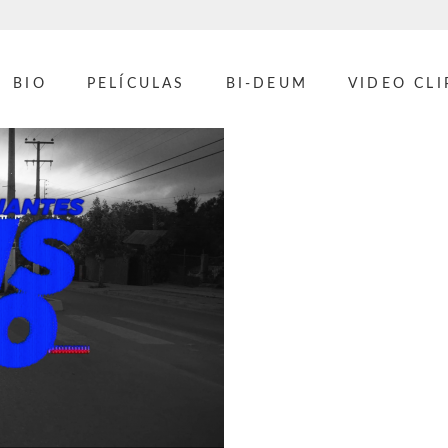
BIO
PELÍCULAS
BI-DEUM
VIDEO CLI