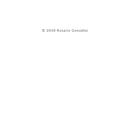
© 2018 Rosario González