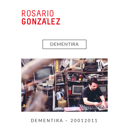
DEMENTIRA
DEMENTIRA – 20012011