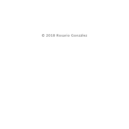
© 2018 Rosario González