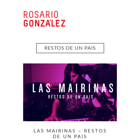
RESTOS DE UN PAIS
LAS MAIRINAS – RESTOS
DE UN PAIS