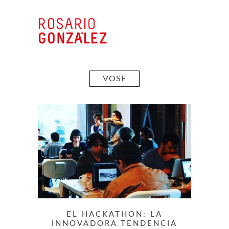
VOSE
EL HACKATHON: LA
INNOVADORA TENDENCIA