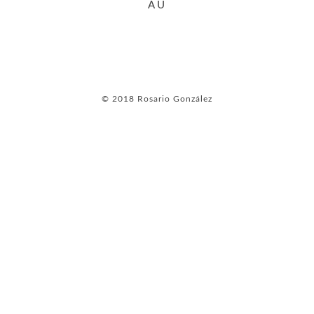
AU
© 2018 Rosario González