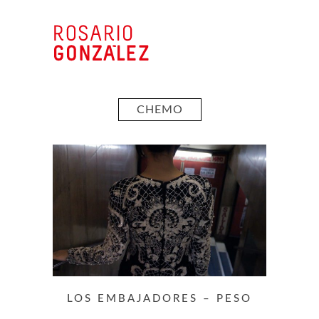
CHEMO
LOS EMBAJADORES – PESO