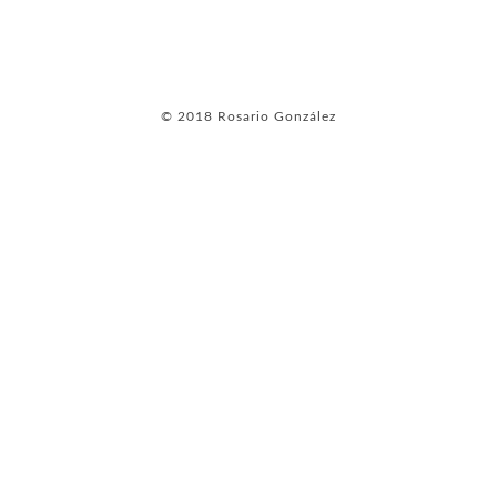
© 2018 Rosario González